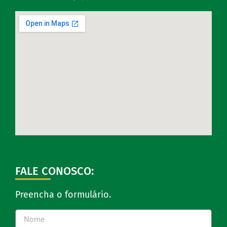
FALE CONOSCO:
Preencha o formulário.