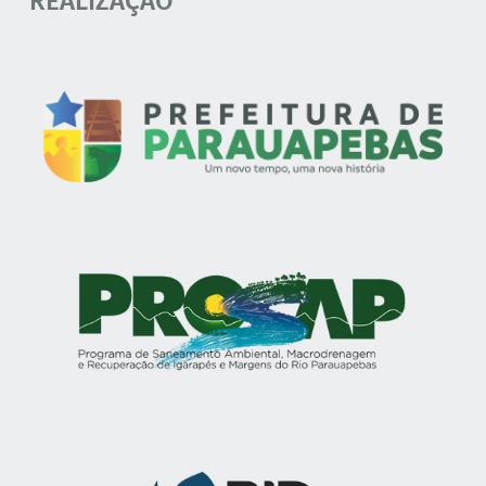
REALIZAÇÃO