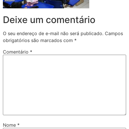
Deixe um comentário
O seu endereço de e-mail não será publicado.
Campos
obrigatórios são marcados com
*
Comentário
*
Nome
*