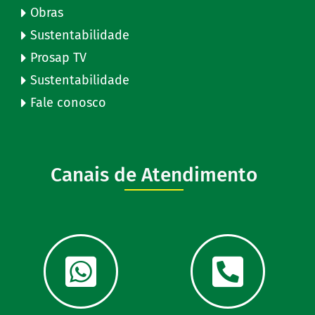
Obras
Sustentabilidade
Prosap TV
Sustentabilidade
Fale conosco
Canais de Atendimento