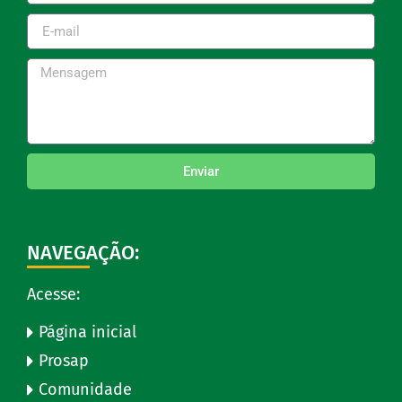
Enviar
NAVEGAÇÃO:
Acesse:
Página inicial
Prosap
Comunidade