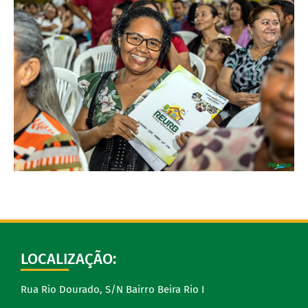
LOCALIZAÇÃO:
Rua Rio Dourado, S/N Bairro Beira Rio I