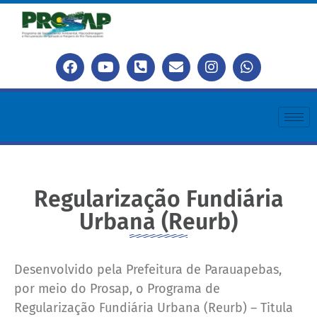
Regularização Fundiária
Urbana (Reurb)
Desenvolvido pela Prefeitura de Parauapebas,
por meio do Prosap, o Programa de
Regularização Fundiária Urbana (Reurb) – Titula