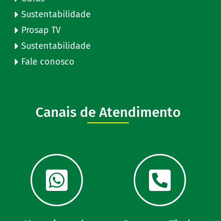
Sustentabilidade
Prosap TV
Sustentabilidade
Fale conosco
Canais de Atendimento