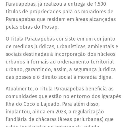
Parauapebas, já realizou a entrega de 1.500
títulos de propriedades para os moradores de
Parauapebas que residem em áreas alcançadas
pelas obras do Prosap.
O Titula Parauapebas consiste em um conjunto
de medidas jurídicas, urbanísticas, ambientais e
sociais destinadas à incorporação dos núcleos
urbanos informais ao ordenamento territorial
urbano, garantindo, assim, a segurança jurídica
das posses e o direito social à moradia digna.
Atualmente, o Titula Parauapebas beneficia as
comunidades que estão no entorno dos Igarapés
Ilha do Coco e Lajeado. Para além disso,
implantou, ainda em 2023, a regularização
fundiária de chácaras (áreas periurbanas) que