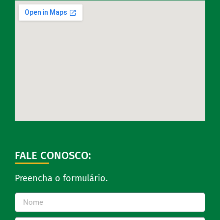
FALE CONOSCO:
Preencha o formulário.