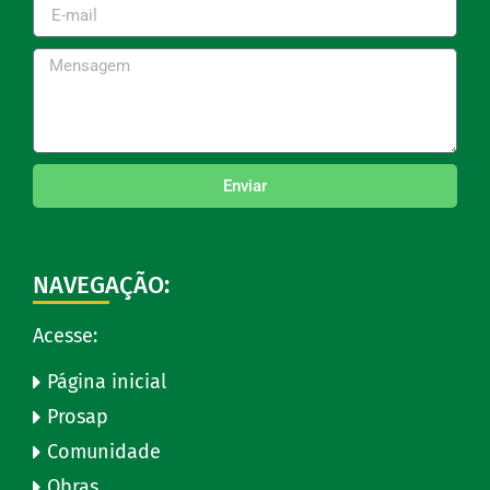
Enviar
NAVEGAÇÃO:
Acesse:
Página inicial
Prosap
Comunidade
Obras