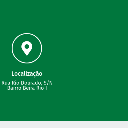
Localização
Rua Rio Dourado, S/N
Bairro Beira Rio I