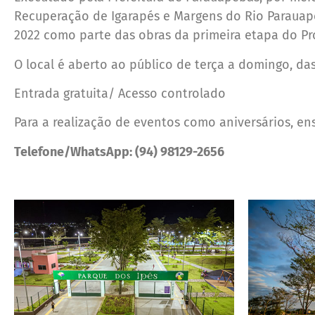
Recuperação de Igarapés e Margens do Rio Parauap
2022 como parte das obras da primeira etapa do Pr
O local é aberto ao público de terça a domingo, da
Entrada gratuita/ Acesso controlado
Para a realização de eventos como aniversários, en
Telefone/WhatsApp: (94) 98129-2656