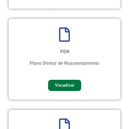
PDR
Plano Diretor de Reassentamento
Visualizar