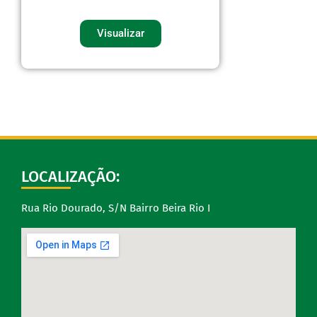
Visualizar
LOCALIZAÇÃO:
Rua Rio Dourado, S/N Bairro Beira Rio I