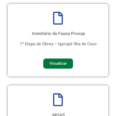
Inventário de Fauna Prosap
1ª Etapa de Obras – Igarapé Ilha do Coco
Visualizar
MGAS