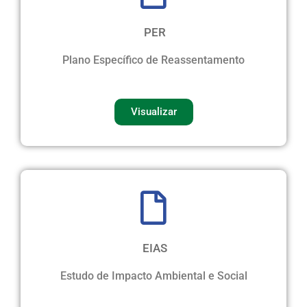
PER
Plano Específico de Reassentamento
Visualizar
EIAS
Estudo de Impacto Ambiental e Social