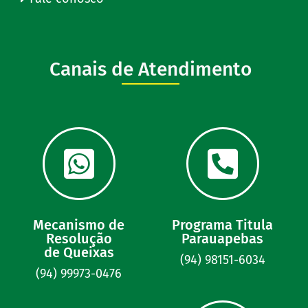
Canais de Atendimento
Mecanismo de
Programa Titula
Resolução
Parauapebas
de Queixas
(94) 98151-6034
(94) 99973-0476