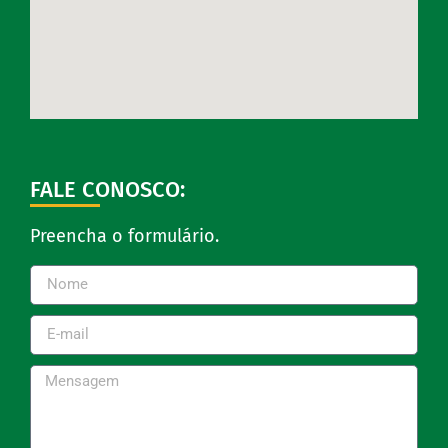
FALE CONOSCO:
Preencha o formulário.