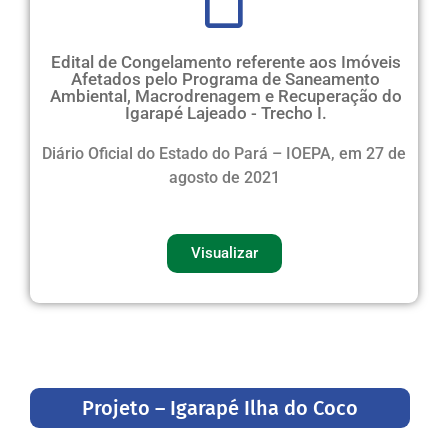
Edital de Congelamento referente aos Imóveis
Afetados pelo Programa de Saneamento
Ambiental, Macrodrenagem e Recuperação do
Igarapé Lajeado - Trecho I.
Diário Oficial do Estado do Pará – IOEPA, em 27 de
agosto de 2021
Visualizar
Projeto – Igarapé Ilha do Coco