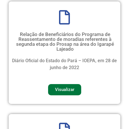
Relação de Beneficiários do Programa de
Reassentamento de moradias referentes à
segunda etapa do Prosap na área do Igarapé
Lajeado
Diário Oficial do Estado do Pará – IOEPA, em 28 de
junho de 2022
Visualizar