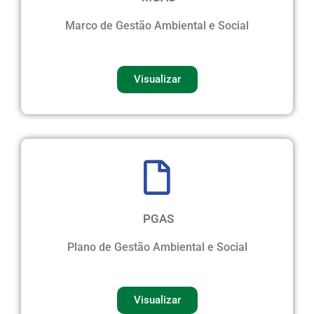
Marco de Gestão Ambiental e Social
Visualizar
PGAS
Plano de Gestão Ambiental e Social
Visualizar