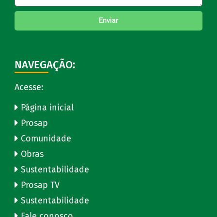
Enviar
NAVEGAÇÃO:
Acesse:
Página inicial
Prosap
Comunidade
Obras
Sustentabilidade
Prosap TV
Sustentabilidade
Fale conosco