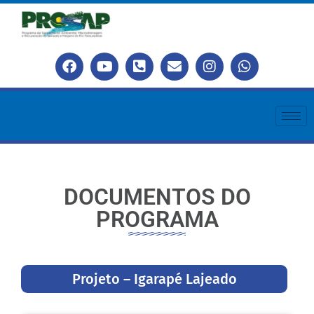
DOCUMENTOS DO
PROGRAMA
Projeto – Igarapé Lajeado