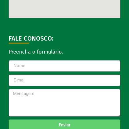
FALE CONOSCO:
Preencha o formulário.
Enviar