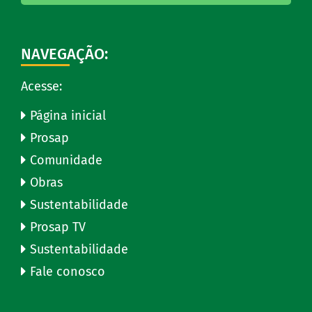
NAVEGAÇÃO:
Acesse:
Página inicial
Prosap
Comunidade
Obras
Sustentabilidade
Prosap TV
Sustentabilidade
Fale conosco