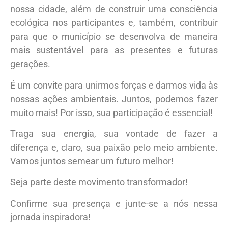
nossa cidade, além de construir uma consciência
ecológica nos participantes e, também, contribuir
para que o município se desenvolva de maneira
mais sustentável para as presentes e futuras
gerações.
É um convite para unirmos forças e darmos vida às
nossas ações ambientais. Juntos, podemos fazer
muito mais! Por isso, sua participação é essencial!
Traga sua energia, sua vontade de fazer a
diferença e, claro, sua paixão pelo meio ambiente.
Vamos juntos semear um futuro melhor!
Seja parte deste movimento transformador!
Confirme sua presença e junte-se a nós nessa
jornada inspiradora!