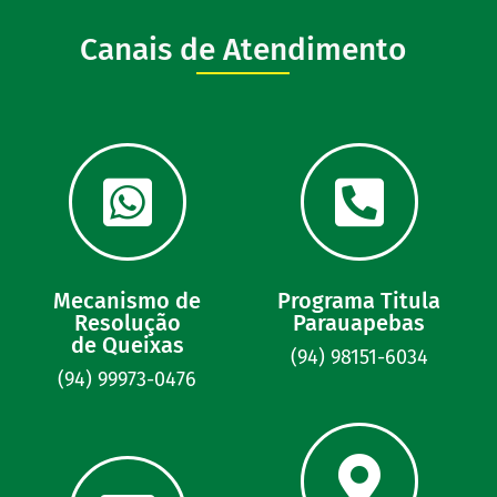
Canais de Atendimento
Mecanismo de
Programa Titula
Resolução
Parauapebas
de Queixas
(94) 98151-6034
(94) 99973-0476